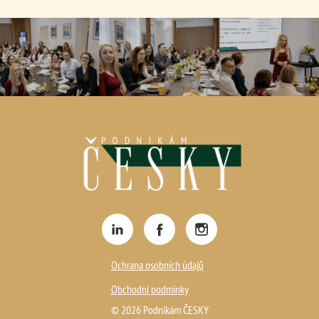
Ochrana osobních údajů
Obchodní podmínky
© 2026 Podnikám ČESKY