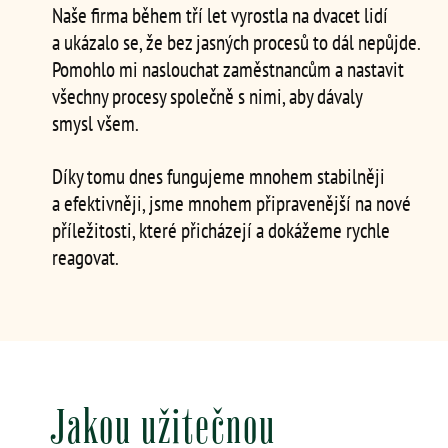
Naše firma během tří let vyrostla na dvacet lidí
a ukázalo se, že bez jasných procesů to dál nepůjde.
Pomohlo mi naslouchat zaměstnancům a nastavit
všechny procesy společně s nimi, aby dávaly
smysl všem.
Díky tomu dnes fungujeme mnohem stabilněji
a efektivněji, jsme mnohem připravenější na nové
příležitosti, které přicházejí a dokážeme rychle
reagovat.
Jakou užitečnou