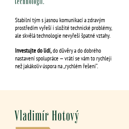
technologií.”
Stabilní tým s jasnou komunikací a zdravým
prostředím vyřeší i složité technické problémy,
ale skvělá technologie nevyřeší špatné vztahy.
Investujte do lidí,
do důvěry a do dobrého
nastavení spolupráce — vrátí se vám to rychleji
než jakákoliv úspora na „rychlém řešení“.
Vladimír Hotový