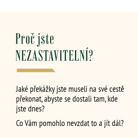
Proč jste
NEZASTAVITELNÍ?
Jaké překážky jste museli na své cestě
překonat, abyste se dostali tam, kde
jste dnes?
Co Vám pomohlo nevzdat to a jít dál?