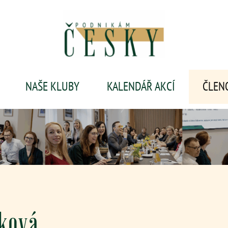
NAŠE KLUBY
KALENDÁŘ AKCÍ
ČLEN
ková