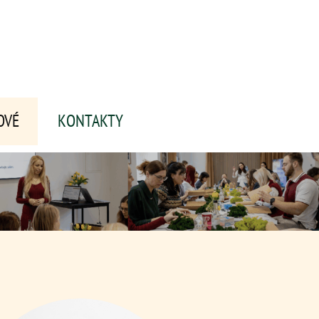
OVÉ
KONTAKTY