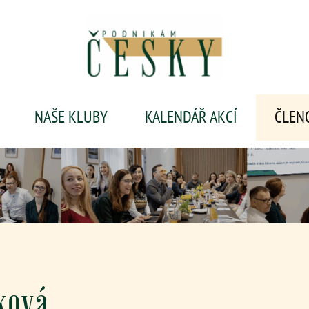
NAŠE KLUBY
KALENDÁŘ AKCÍ
ČLEN
ková