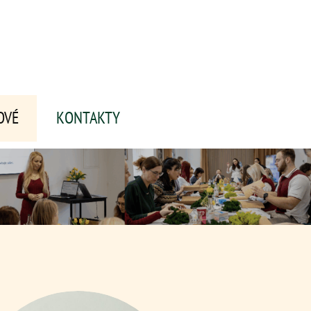
OVÉ
KONTAKTY