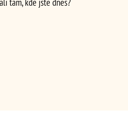
ali tam, kde jste dnes?