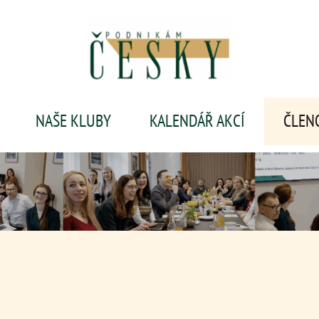
NAŠE KLUBY
KALENDÁŘ AKCÍ
ČLEN