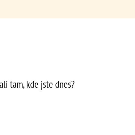
ali tam, kde jste dnes?