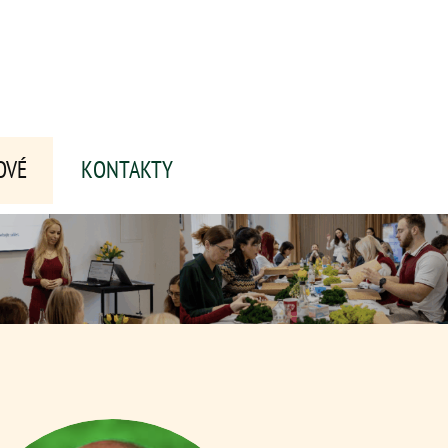
OVÉ
KONTAKTY