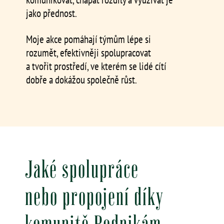
jako přednost.
Moje akce pomáhají týmům lépe si
rozumět, efektivněji spolupracovat
a tvořit prostředí, ve kterém se lidé cítí
dobře a dokážou společně růst.
Jaké spolupráce
nebo propojení díky