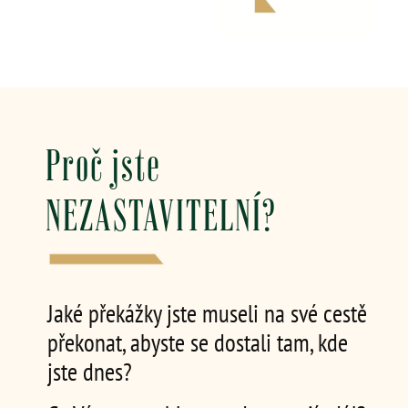
Proč jste
NEZASTAVITELNÍ?
Jaké překážky jste museli na své cestě
překonat, abyste se dostali tam, kde
jste dnes?