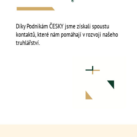
Díky Podnikám ČESKY jsme získali spoustu
kontaktů, které nám pomáhají v rozvoji našeho
truhlářství.