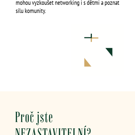
mohou vyzkoušet networking i s dětmi a poznat
sílu komunity.
Proč jste
NEZASTAVITELNÍ?