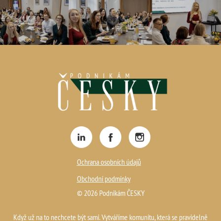
Ochrana osobních údajů
Obchodní podmínky
© 2026 Podnikám ČESKY
Když už na to nechcete být sami. Vytváříme komunitu, která se pravidelně