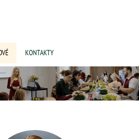
OVÉ
KONTAKTY