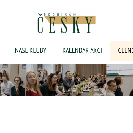
NAŠE KLUBY
KALENDÁŘ AKCÍ
ČLEN