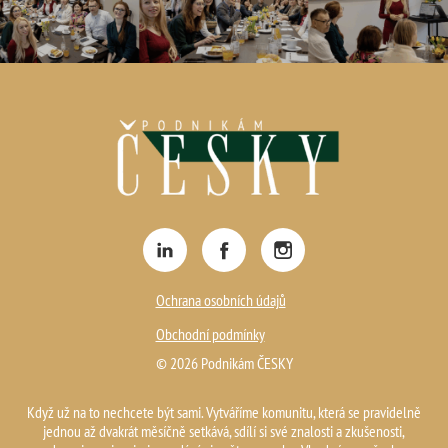
Ochrana osobních údajů
Obchodní podmínky
© 2026 Podnikám ČESKY
Když už na to nechcete být sami. Vytváříme komunitu, která se pravidelně
jednou až dvakrát měsíčně setkává, sdílí si své znalosti a zkušenosti,